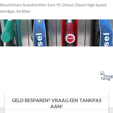
Beschikbare brandstoffen: Euro 95, Diesel, Diesel High Speed,
Aardgas, Ad Blue.
Terug
GELD BESPAREN? VRAAG EEN TANKPAS
AAN!