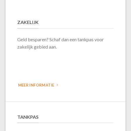
ZAKELIJK
Geld besparen? Schaf dan een tankpas voor
zakelijk gebied aan.
MEER INFORMATIE
TANKPAS