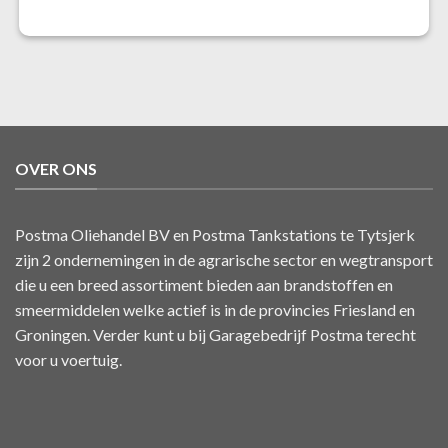
OVER ONS
Postma Oliehandel BV en Postma Tankstations te Tytsjerk
zijn 2 ondernemingen in de agrarische sector en wegtransport
die u een breed assortiment bieden aan brandstoffen en
smeermiddelen welke actief is in de provincies Friesland en
Groningen. Verder kunt u bij Garagebedrijf Postma terecht
voor u voertuig.