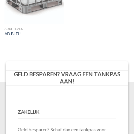
ADDITIEVEN
AD BLEU
GELD BESPAREN? VRAAG EEN TANKPAS
AAN!
ZAKELIJK
Geld besparen? Schaf dan een tankpas voor