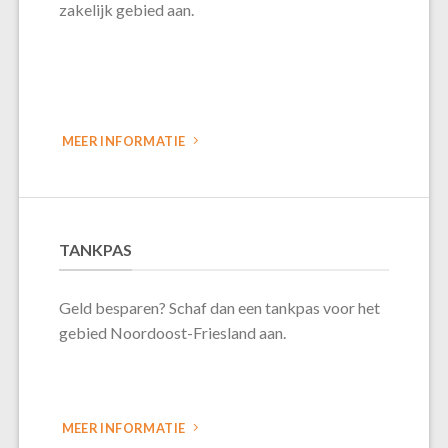
zakelijk gebied aan.
MEER INFORMATIE
TANKPAS
Geld besparen? Schaf dan een tankpas voor het
gebied Noordoost-Friesland aan.
MEER INFORMATIE