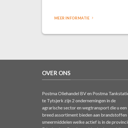
MEER INFORMATIE
OVER ONS
Postma Oliehandel BV en Postma Tankstati
te Tytsjerk zijn 2 ondernemingen in de
agrarische sector en wegtransport die u een
breed assortiment bieden aan brandstoffen
smeermiddelen welke actief is in de provinc